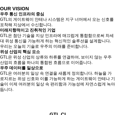
OUR VISION
우주 통신 인프라의 중심
GTL의 게이트웨이 안테나 시스템은 지구 너머에서 오는 신호를
포착해 지상에서 수신합니다.
미래지향적이고 진취적인 기업
GTL은 첨단 기술을 지상 인프라에 매끄럽게 통합함으로써 차세
대 위성 통신을 가능하게 하는 혁신적인 솔루션을 설계합니다.
우리는 오늘의 기술로 우주의 미래를 준비합니다.
위성 산업의 핵심 요소
GTL은 위성 산업의 상류와 하류를 연결하여, 보이지 않는 우주
산업의 흐름을 하나의 통합된 흐름으로 이어줍니다.
우주 데이터를 일상으로
GTL은 여러분의 일상 속 연결을 새롭게 정의합니다. 하늘을 가
로지르는 위성 신호와 이를 가능하게 하는 게이트웨이 안테나 기
술이 이제 여러분의 일상 속 편리함과 가능성에 자연스럽게 녹아
듭니다.
GTL CI