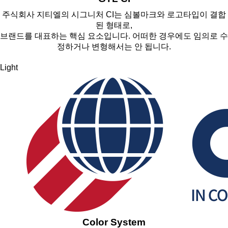
주식회사 지티엘의 시그니처 CI는 심볼마크와 로고타입이 결합
된 형태로,
브랜드를 대표하는 핵심 요소입니다. 어떠한 경우에도 임의로 수
정하거나 변형해서는 안 됩니다.
Light
Color System