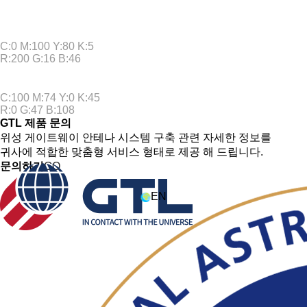
RED
#bc192e
C:0 M:100 Y:80 K:5
R:200 G:16 B:46
BLUE
#173260
C:100 M:74 Y:0 K:45
R:0 G:47 B:108
GTL 제품 문의
위성 게이트웨이 안테나 시스템 구축 관련 자세한 정보를
귀사에 적합한 맞춤형 서비스 형태로 제공 해 드립니다.
문의하기
GO
EN